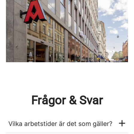
Frågor & Svar
Vilka arbetstider är det som gäller?