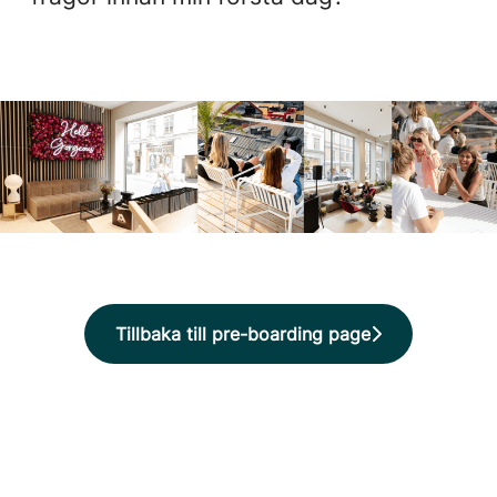
Tillbaka till pre-boarding page