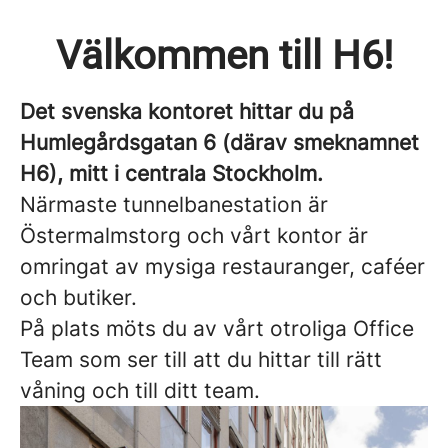
Välkommen till H6!
Det svenska kontoret hittar du på
Humlegårdsgatan 6 (därav smeknamnet
H6), mitt i centrala Stockholm.
Närmaste tunnelbanestation är
Östermalmstorg och vårt kontor är
omringat av mysiga restauranger, caféer
och butiker.
På plats möts du av vårt otroliga Office
Team som ser till att du hittar till rätt
våning och till ditt team.