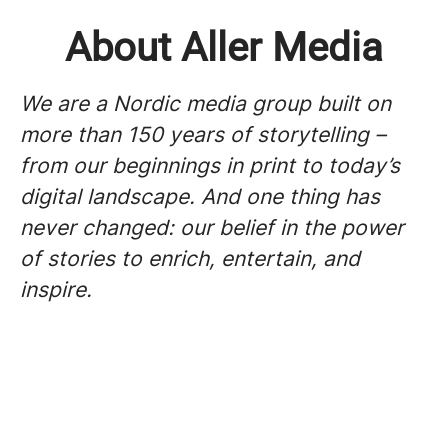
About Aller Media
We are a Nordic media group built on
more than 150 years of storytelling –
from our beginnings in print to today’s
digital landscape. And one thing has
never changed: our belief in the power
of stories to enrich, entertain, and
inspire.