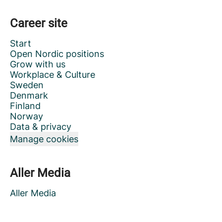
Career site
Start
Open Nordic positions
Grow with us
Workplace & Culture
Sweden
Denmark
Finland
Norway
Data & privacy
Manage cookies
Aller Media
Aller Media